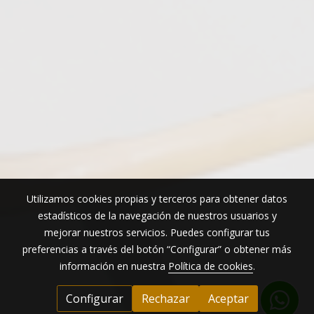
Utilizamos cookies propias y terceros para obtener datos
estadísticos de la navegación de nuestros usuarios y
mejorar nuestros servicios. Puedes configurar tus
preferencias a través del botón “Configurar” o obtener más
información en nuestra
Política de cookies
.
Configurar
Rechazar
Aceptar