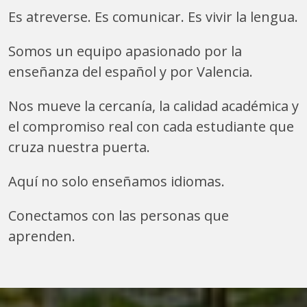
Es atreverse. Es comunicar. Es vivir la lengua.
Somos un equipo apasionado por la
enseñanza del español y por Valencia.
Nos mueve la cercanía, la calidad académica y
el compromiso real con cada estudiante que
cruza nuestra puerta.
Aquí no solo enseñamos idiomas.
Conectamos con las personas que
aprenden.