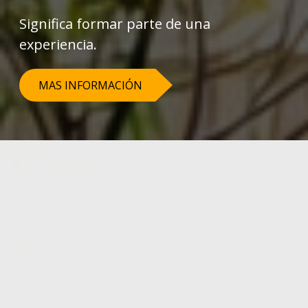
Significa formar parte de una
experiencia.
MAS INFORMACIÓN