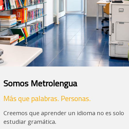
Somos Metrolengua
Más que palabras. Personas.
Creemos que aprender un idioma no es solo
estudiar gramática.