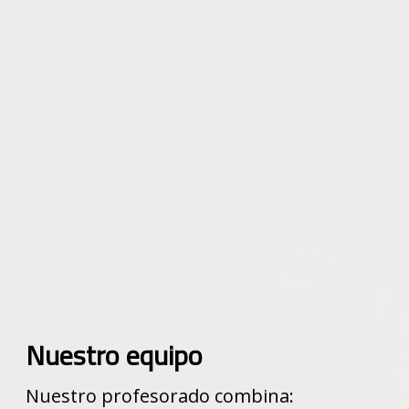
Nuestro equipo
Nuestro profesorado combina: