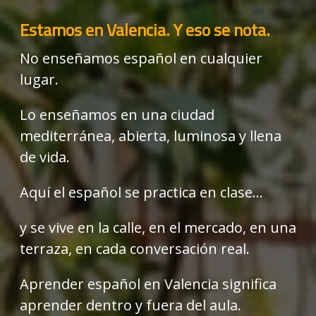
Estamos en Valencia. Y eso se nota.
No enseñamos español en cualquier
lugar.
Lo enseñamos en una ciudad
mediterránea, abierta, luminosa y llena
de vida.
Aquí el español se practica en clase…
y se vive en la calle, en el mercado, en una
terraza, en cada conversación real.
Aprender español en Valencia significa
aprender dentro y fuera del aula.