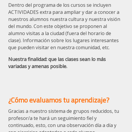
Dentro del programa de los cursos se incluyen
ACTIVIDADES extra para ampliar y dar a conocer a
nuestros alumnos nuestra cultura y nuestra visión
del mundo. Con este objetivo se proponen al
alumno visitas a la ciudad (fuera del horario de
clase). Información sobre los lugares interesantes
que pueden visitar en nuestra comunidad, etc.
Nuestra finalidad: que las clases sean lo más
variadas y amenas posible.
¿Cómo evaluamos tu aprendizaje?
Gracias a nuestro sistema de grupos reducidos, tu
profesor/a te hará un seguimiento fiel y
continuado, esto, con una observación día a día y