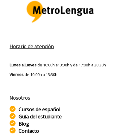
Horario de atención
Lunes a Jueves
de 10:00h a13:30h y de 17:00h a 20:30h
Viernes
de 10:00h a 13:30h
Nosotros
Cursos de
español
Guía del estudiante
Blog
Contacto