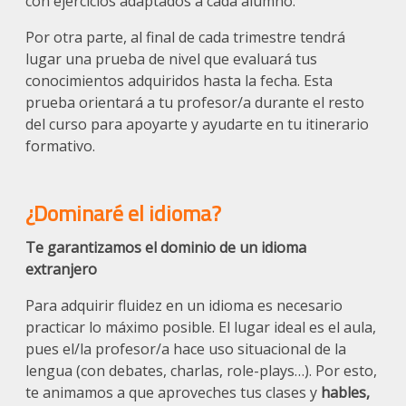
con ejercicios adaptados a cada alumno.
Por otra parte, al final de cada trimestre tendrá
lugar una prueba de nivel que evaluará tus
conocimientos adquiridos hasta la fecha. Esta
prueba orientará a tu profesor/a durante el resto
del curso para apoyarte y ayudarte en tu itinerario
formativo.
¿Dominaré el idioma?
Te garantizamos el dominio de un idioma
extranjero
Para adquirir fluidez en un idioma es necesario
practicar lo máximo posible. El lugar ideal es el aula,
pues el/la profesor/a hace uso situacional de la
lengua (con debates, charlas, role-plays…). Por esto,
te animamos a que aproveches tus clases y
hables,