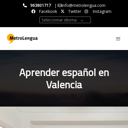
963801717
|
info@metrolengua.com
Facebook
Twitter
Instagram
Seleccionar idioma
Aprender español en
Valencia