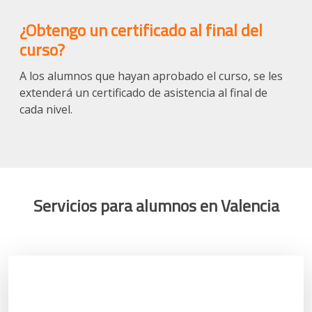
¿Obtengo un certificado al final del
curso?
A los alumnos que hayan aprobado el curso, se les
extenderá un certificado de asistencia al final de
cada nivel.
Servicios para alumnos en Valencia