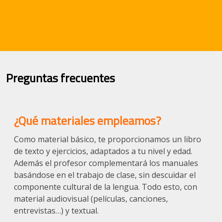
Preguntas frecuentes
¿Qué materiales empleamos?
Como material básico, te proporcionamos un libro
de texto y ejercicios, adaptados a tu nivel y edad.
Además el profesor complementará los manuales
basándose en el trabajo de clase, sin descuidar el
componente cultural de la lengua. Todo esto, con
material audiovisual (películas, canciones,
entrevistas…) y textual.