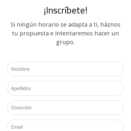
¡Inscríbete!
Si ningún horario se adapta a ti, háznos
tu propuesta e intentaremos hacer un
grupo.