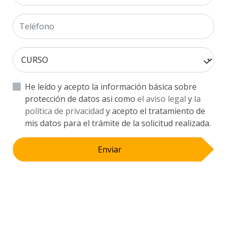
He leído y acepto la información básica sobre
protección de datos asi como
el aviso legal
y
la
política de privacidad
y acepto el tratamiento de
mis datos para el trámite de la solicitud realizada.
Enviar