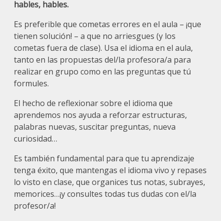
hables, hables.
Es preferible que cometas errores en el aula – ¡que
tienen solución! – a que no arriesgues (y los
cometas fuera de clase). Usa el idioma en el aula,
tanto en las propuestas del/la profesora/a para
realizar en grupo como en las preguntas que tú
formules.
El hecho de reflexionar sobre el idioma que
aprendemos nos ayuda a reforzar estructuras,
palabras nuevas, suscitar preguntas, nueva
curiosidad…
Es también fundamental para que tu aprendizaje
tenga éxito, que mantengas el idioma vivo y repases
lo visto en clase, que organices tus notas, subrayes,
memorices…¡y consultes todas tus dudas con el/la
profesor/a!