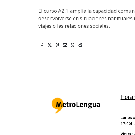
El curso A2.1 amplía la capacidad comuni
desenvolverse en situaciones habituales r
viajes o las relaciones sociales.
Horar
Lunes a
17:00h 
Viernes