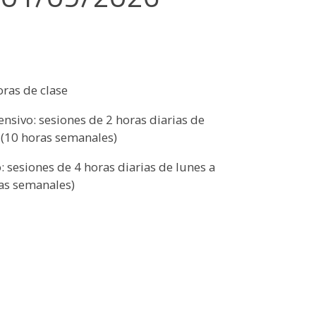
oras de clase
nsivo: sesiones de 2 horas diarias de
s (10 horas semanales)
: sesiones de 4 horas diarias de lunes a
ras semanales)